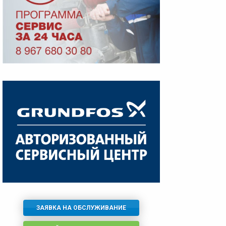
ЗАЯВКА НА ОБСЛУЖИВАНИЕ