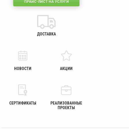
ПРАЙС-ЛИСТ НА УСЛУГИ
ДОСТАВКА
НОВОСТИ
АКЦИИ
СЕРТИФИКАТЫ
РЕАЛИЗОВАННЫЕ
ПРОЕКТЫ