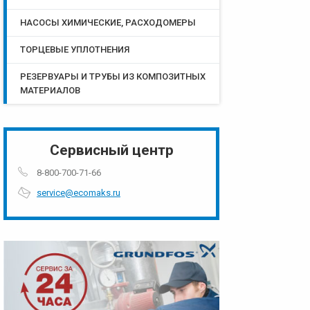
НАСОСЫ ХИМИЧЕСКИЕ, РАСХОДОМЕРЫ
ТОРЦЕВЫЕ УПЛОТНЕНИЯ
РЕЗЕРВУАРЫ И ТРУБЫ ИЗ КОМПОЗИТНЫХ
МАТЕРИАЛОВ
Сервисный центр
8-800-700-71-66
service@ecomaks.ru