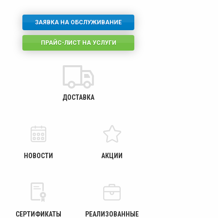
ЗАЯВКА НА ОБСЛУЖИВАНИЕ
ПРАЙС-ЛИСТ НА УСЛУГИ
ДОСТАВКА
НОВОСТИ
АКЦИИ
СЕРТИФИКАТЫ
РЕАЛИЗОВАННЫЕ