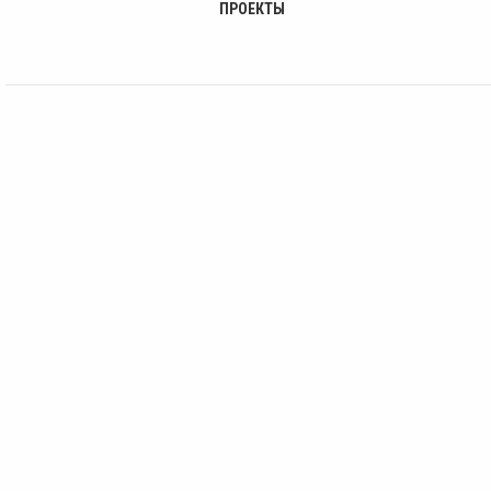
ПРОЕКТЫ