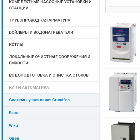
КОМПЛЕКТНЫЕ НАСОСНЫЕ УСТАНОВКИ И
СТАНЦИИ
ТРУБОПРОВОДНАЯ АРМАТУРА
БОЙЛЕРЫ И ВОДОНАГРЕВАТЕЛИ
КОТЛЫ
ЛОКАЛЬНЫЕ ОЧИСТНЫЕ СООРУЖЕНИЯ И
ЕМКОСТИ
ВОДОПОДГОТОВКА И ОЧИСТКА СТОКОВ
КИП И АВТОМАТИКА
Системы управления Grundfos
Esbe
Wika
Овен