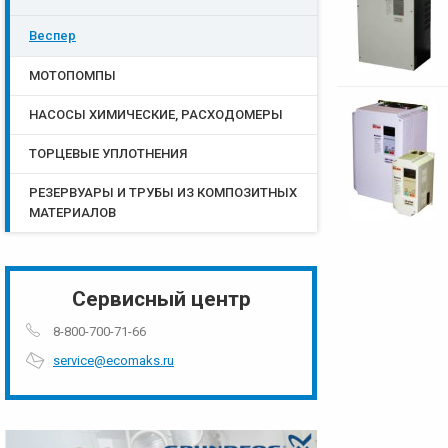
Веспер
МОТОПОМПЫ
НАСОСЫ ХИМИЧЕСКИЕ, РАСХОДОМЕРЫ
ТОРЦЕВЫЕ УПЛОТНЕНИЯ
РЕЗЕРВУАРЫ И ТРУБЫ ИЗ КОМПОЗИТНЫХ
МАТЕРИАЛОВ
Сервисный центр
8-800-700-71-66
service@ecomaks.ru