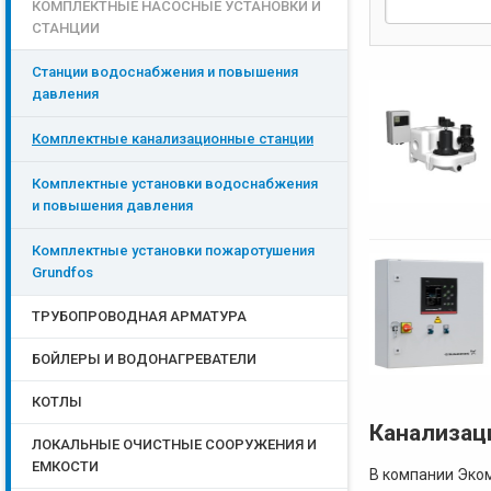
КОМПЛЕКТНЫЕ НАСОСНЫЕ УСТАНОВКИ И
СТАНЦИИ
Станции водоснабжения и повышения
давления
Комплектные канализационные станции
Комплектные установки водоснабжения
и повышения давления
Комплектные установки пожаротушения
Grundfos
ТРУБОПРОВОДНАЯ АРМАТУРА
БОЙЛЕРЫ И ВОДОНАГРЕВАТЕЛИ
КОТЛЫ
Канализац
ЛОКАЛЬНЫЕ ОЧИСТНЫЕ СООРУЖЕНИЯ И
ЕМКОСТИ
В компании Эко