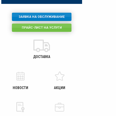
ЗАЯВКА НА ОБСЛУЖИВАНИЕ
ПРАЙС-ЛИСТ НА УСЛУГИ
ДОСТАВКА
НОВОСТИ
АКЦИИ