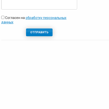
Согласен на
обработку персональных
данных
ОТПРАВИТЬ