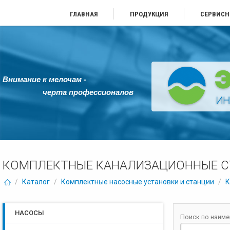
ГЛАВНАЯ
ПРОДУКЦИЯ
СЕРВИСН
Внимание к мелочам -
черта профессионалов
КОМПЛЕКТНЫЕ КАНАЛИЗАЦИОННЫЕ 
/
Каталог
/
Комплектные насосные установки и станции
/
К
НАСОСЫ
Поиск по наим