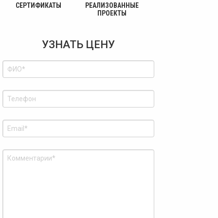
СЕРТИФИКАТЫ
РЕАЛИЗОВАННЫЕ
ПРОЕКТЫ
УЗНАТЬ ЦЕНУ