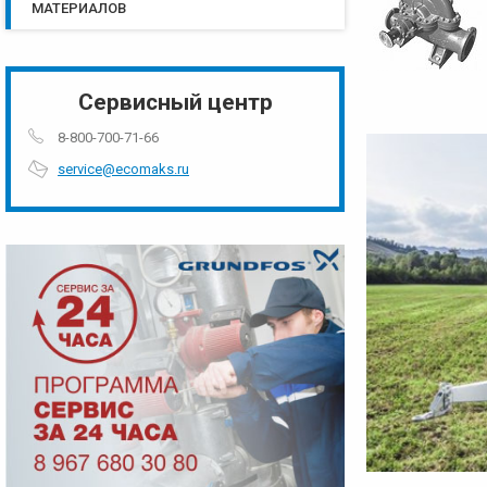
МАТЕРИАЛОВ
Сервисный центр
8-800-700-71-66
service@ecomaks.ru