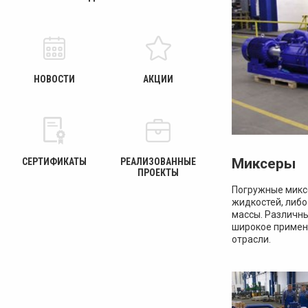
НОВОСТИ
АКЦИИ
Миксеры
СЕРТИФИКАТЫ
РЕАЛИЗОВАННЫЕ
ПРОЕКТЫ
Погружные микс
жидкостей, либо
массы. Различны
широкое примене
отрасли.