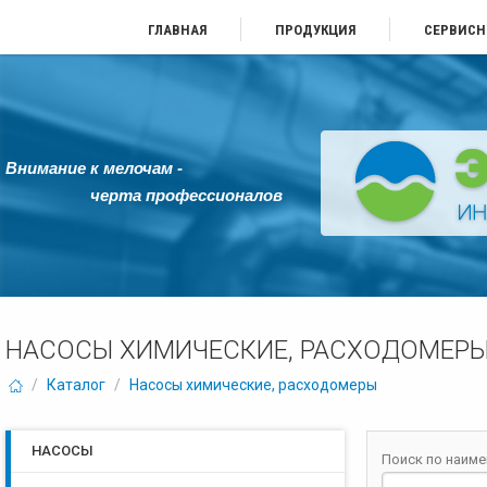
ГЛАВНАЯ
ПРОДУКЦИЯ
СЕРВИСН
Внимание к мелочам -
черта профессионалов
НАСОСЫ ХИМИЧЕСКИЕ, РАСХОДОМЕР
/
Каталог
/
Насосы химические, расходомеры
НАСОСЫ
Поиск по наим