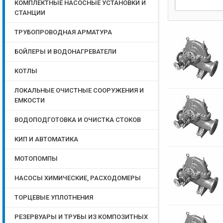
КОМПЛЕКТНЫЕ НАСОСНЫЕ УСТАНОВКИ И
СТАНЦИИ
ТРУБОПРОВОДНАЯ АРМАТУРА
БОЙЛЕРЫ И ВОДОНАГРЕВАТЕЛИ
КОТЛЫ
ЛОКАЛЬНЫЕ ОЧИСТНЫЕ СООРУЖЕНИЯ И
ЕМКОСТИ
ВОДОПОДГОТОВКА И ОЧИСТКА СТОКОВ
КИП И АВТОМАТИКА
МОТОПОМПЫ
НАСОСЫ ХИМИЧЕСКИЕ, РАСХОДОМЕРЫ
ТОРЦЕВЫЕ УПЛОТНЕНИЯ
РЕЗЕРВУАРЫ И ТРУБЫ ИЗ КОМПОЗИТНЫХ