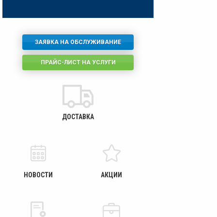
ЗАЯВКА НА ОБСЛУЖИВАНИЕ
ПРАЙС-ЛИСТ НА УСЛУГИ
ДОСТАВКА
НОВОСТИ
АКЦИИ