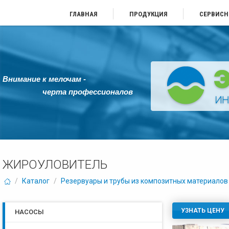
ГЛАВНАЯ
ПРОДУКЦИЯ
СЕРВИСН
Внимание к мелочам -
черта профессионалов
ЖИРОУЛОВИТЕЛЬ
/
Каталог
/
Резервуары и трубы из композитных материалов
УЗНАТЬ ЦЕНУ
НАСОСЫ