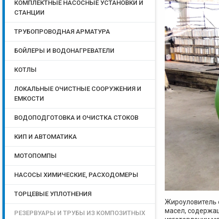
КОМПЛЕКТНЫЕ НАСОСНЫЕ УСТАНОВКИ И
СТАНЦИИ
ТРУБОПРОВОДНАЯ АРМАТУРА
БОЙЛЕРЫ И ВОДОНАГРЕВАТЕЛИ
КОТЛЫ
ЛОКАЛЬНЫЕ ОЧИСТНЫЕ СООРУЖЕНИЯ И
ЕМКОСТИ
ВОДОПОДГОТОВКА И ОЧИСТКА СТОКОВ
КИП И АВТОМАТИКА
МОТОПОМПЫ
НАСОСЫ ХИМИЧЕСКИЕ, РАСХОДОМЕРЫ
ТОРЦЕВЫЕ УПЛОТНЕНИЯ
Жироуловитель 
масел, содержащ
РЕЗЕРВУАРЫ И ТРУБЫ ИЗ КОМПОЗИТНЫХ