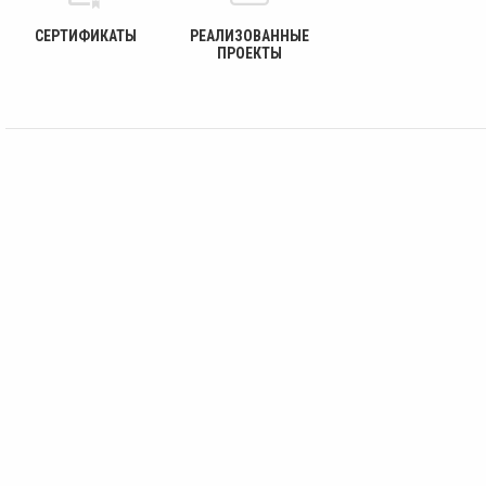
СЕРТИФИКАТЫ
РЕАЛИЗОВАННЫЕ
ПРОЕКТЫ