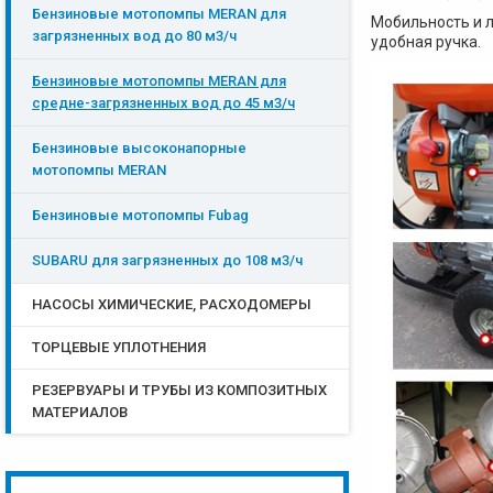
Бензиновые мотопомпы MERAN для
Мобильность и 
загрязненных вод до 80 м3/ч
удобная ручка.
Бензиновые мотопомпы MERAN для
средне-загрязненных вод до 45 м3/ч
Бензиновые высоконапорные
мотопомпы MERAN
Бензиновые мотопомпы Fubag
SUBARU для загрязненных до 108 м3/ч
НАСОСЫ ХИМИЧЕСКИЕ, РАСХОДОМЕРЫ
ТОРЦЕВЫЕ УПЛОТНЕНИЯ
РЕЗЕРВУАРЫ И ТРУБЫ ИЗ КОМПОЗИТНЫХ
МАТЕРИАЛОВ