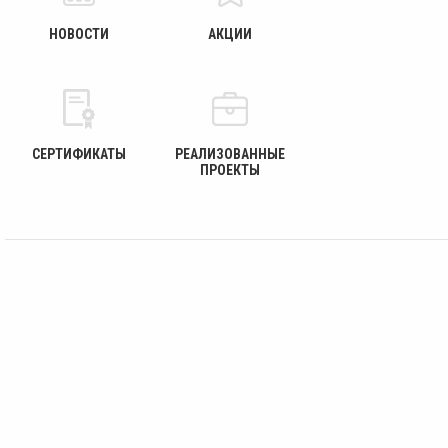
НОВОСТИ
АКЦИИ
СЕРТИФИКАТЫ
РЕАЛИЗОВАННЫЕ
ПРОЕКТЫ