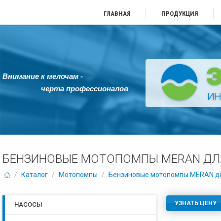
ГЛАВНАЯ
ПРОДУКЦИЯ
Внимание к мелочам -
черта профессионалов
БЕНЗИНОВЫЕ МОТОПОМПЫ MERAN ДЛЯ
/
Каталог
/
Мотопомпы
/
Бензиновые мотопомпы MERAN для
УЗНАТЬ ЦЕНУ
НАСОСЫ