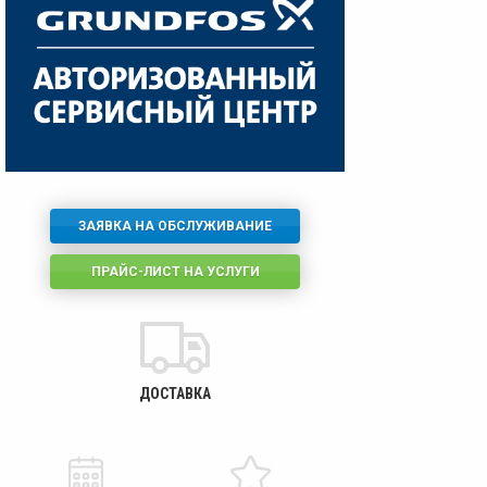
ЗАЯВКА НА ОБСЛУЖИВАНИЕ
ПРАЙС-ЛИСТ НА УСЛУГИ
ДОСТАВКА