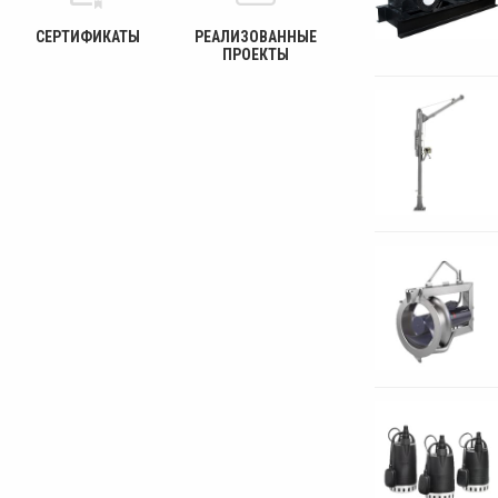
СЕРТИФИКАТЫ
РЕАЛИЗОВАННЫЕ
ПРОЕКТЫ