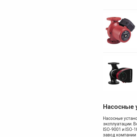
Насосные у
Насосные устано
эксплуатации. В
ISO-9001 и ISO-
завод компании