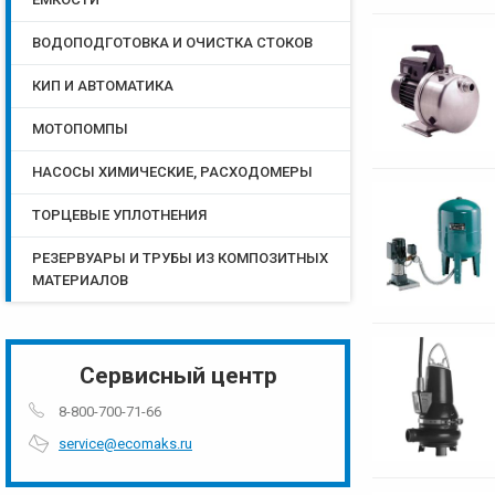
ВОДОПОДГОТОВКА И ОЧИСТКА СТОКОВ
КИП И АВТОМАТИКА
МОТОПОМПЫ
НАСОСЫ ХИМИЧЕСКИЕ, РАСХОДОМЕРЫ
ТОРЦЕВЫЕ УПЛОТНЕНИЯ
РЕЗЕРВУАРЫ И ТРУБЫ ИЗ КОМПОЗИТНЫХ
МАТЕРИАЛОВ
Сервисный центр
8-800-700-71-66
service@ecomaks.ru