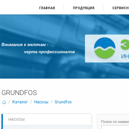
ГЛАВНАЯ
ПРОДУКЦИЯ
СЕРВИСН
Внимание к мелочам -
черта профессионалов
GRUNDFOS
/
Каталог
/
Насосы
/
Grundfos
НАСОСЫ
Поиск по наим