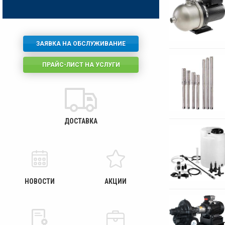
ЗАЯВКА НА ОБСЛУЖИВАНИЕ
ПРАЙС-ЛИСТ НА УСЛУГИ
ДОСТАВКА
НОВОСТИ
АКЦИИ