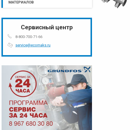
МАТЕРИАЛОВ
Сервисный центр
8-800-700-71-66
service@ecomaks.ru