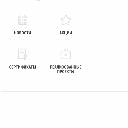
НОВОСТИ
АКЦИИ
СЕРТИФИКАТЫ
РЕАЛИЗОВАННЫЕ
ПРОЕКТЫ