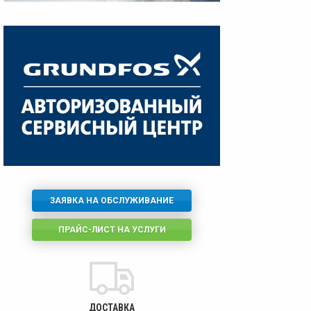
ЗАЯВКА НА ОБСЛУЖИВАНИЕ
ПРАЙС-ЛИСТ НА УСЛУГИ
ДОСТАВКА