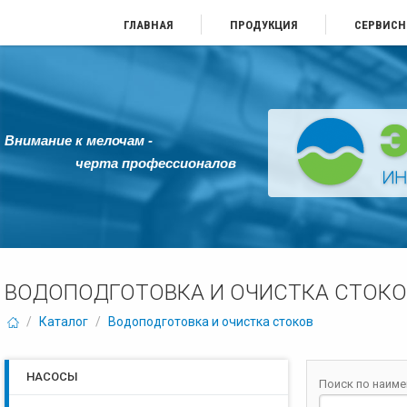
ГЛАВНАЯ
ПРОДУКЦИЯ
СЕРВИСН
Внимание к мелочам -
черта профессионалов
ВОДОПОДГОТОВКА И ОЧИСТКА СТОКО
/
Каталог
/
Водоподготовка и очистка стоков
НАСОСЫ
Поиск по наим