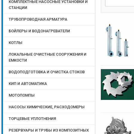
КОМПЛЕКТНЫЕ НАСОСНЫЕ УСТАНОВКИ И
СТАНЦИИ
ТРУБОПРОВОДНАЯ АРМАТУРА
БОЙЛЕРЫ И ВОДОНАГРЕВАТЕЛИ
КОТЛЫ
ЛОКАЛЬНЫЕ ОЧИСТНЫЕ СООРУЖЕНИЯ И
ЕМКОСТИ
ВОДОПОДГОТОВКА И ОЧИСТКА СТОКОВ
КИП И АВТОМАТИКА
МОТОПОМПЫ
НАСОСЫ ХИМИЧЕСКИЕ, РАСХОДОМЕРЫ
ТОРЦЕВЫЕ УПЛОТНЕНИЯ
РЕЗЕРВУАРЫ И ТРУБЫ ИЗ КОМПОЗИТНЫХ