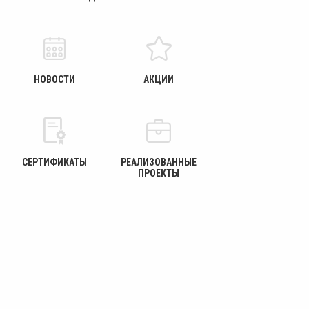
НОВОСТИ
АКЦИИ
СЕРТИФИКАТЫ
РЕАЛИЗОВАННЫЕ
ПРОЕКТЫ