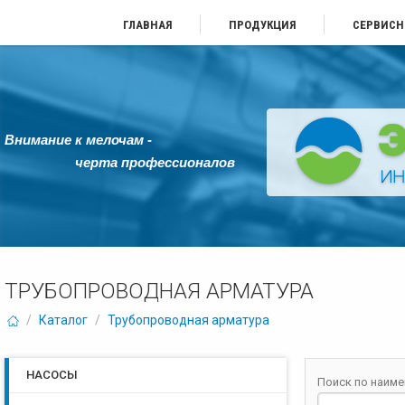
ГЛАВНАЯ
ПРОДУКЦИЯ
СЕРВИСН
Внимание к мелочам -
черта профессионалов
ТРУБОПРОВОДНАЯ АРМАТУРА
/
Каталог
/
Трубопроводная арматура
НАСОСЫ
Поиск по наим