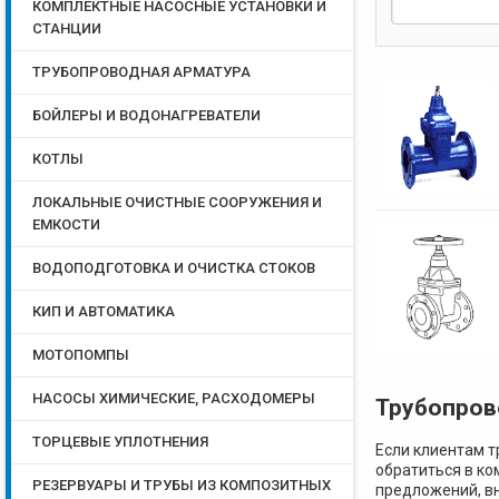
КОМПЛЕКТНЫЕ НАСОСНЫЕ УСТАНОВКИ И
СТАНЦИИ
ТРУБОПРОВОДНАЯ АРМАТУРА
БОЙЛЕРЫ И ВОДОНАГРЕВАТЕЛИ
КОТЛЫ
ЛОКАЛЬНЫЕ ОЧИСТНЫЕ СООРУЖЕНИЯ И
ЕМКОСТИ
ВОДОПОДГОТОВКА И ОЧИСТКА СТОКОВ
КИП И АВТОМАТИКА
МОТОПОМПЫ
НАСОСЫ ХИМИЧЕСКИЕ, РАСХОДОМЕРЫ
Трубопров
ТОРЦЕВЫЕ УПЛОТНЕНИЯ
Если клиентам т
обратиться в ко
РЕЗЕРВУАРЫ И ТРУБЫ ИЗ КОМПОЗИТНЫХ
предложений, в