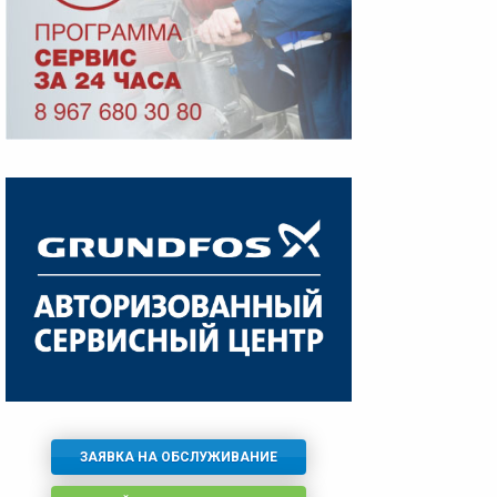
ЗАЯВКА НА ОБСЛУЖИВАНИЕ