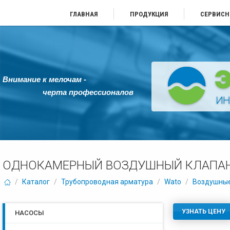
ГЛАВНАЯ
ПРОДУКЦИЯ
СЕРВИСН
Внимание к мелочам -
черта профессионалов
ОДНОКАМЕРНЫЙ ВОЗДУШНЫЙ КЛАПАН
/
Каталог
/
Трубопроводная арматура
/
Wato
/
Воздушные
УЗНАТЬ ЦЕНУ
НАСОСЫ