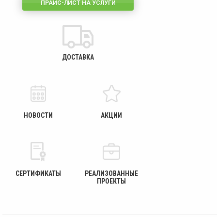
ПРАЙС-ЛИСТ НА УСЛУГИ
ДОСТАВКА
НОВОСТИ
АКЦИИ
СЕРТИФИКАТЫ
РЕАЛИЗОВАННЫЕ
ПРОЕКТЫ